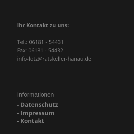
Ihr Kontakt zu uns:
Tel.: 06181 - 54431
Fax: 06181 - 54432
info-lotz@ratskeller-hanau.de
Informationen
- Datenschutz
- Impressum
- Kontakt