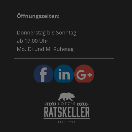
Öffnungszeiten:
Donnerstag bis Sonntag
ab 17.00 Uhr
Mo, Di und Mi Ruhetag