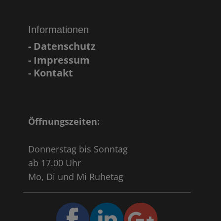
Informationen
- Datenschutz
- Impressum
- Kontakt
Öffnungszeiten:
Donnerstag bis Sonntag
ab 17.00 Uhr
Mo, Di und Mi Ruhetag