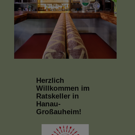
Herzlich
Willkommen im
Ratskeller in
Hanau-
Großauheim!