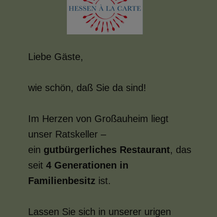
Liebe Gäste,
wie schön, daß Sie da sind!
Im Herzen von Großauheim liegt
unser Ratskeller –
ein
gutbürgerliches Restaurant
, das
seit
4 Generationen in
Familienbesitz
ist.
Lassen Sie sich in unserer urigen