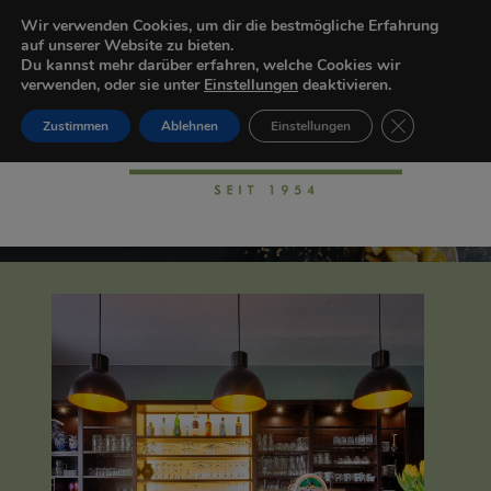
Wir verwenden Cookies, um dir die bestmögliche Erfahrung
auf unserer Website zu bieten.
Du kannst mehr darüber erfahren, welche Cookies wir
verwenden, oder sie unter
Einstellungen
deaktivieren.
GDPR Cookie-
Zustimmen
Ablehnen
Einstellungen