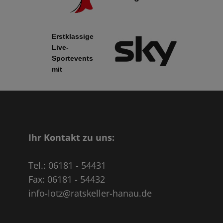
Erstklassige
Live-
Sportevents
mit
Ihr Kontakt zu uns:
Tel.: 06181 - 54431
Fax: 06181 - 54432
info-lotz@ratskeller-hanau.de