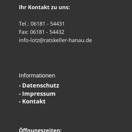
Ihr Kontakt zu uns:
Tel.: 06181 - 54431
Fax: 06181 - 54432
info-lotz@ratskeller-hanau.de
Informationen
- Datenschutz
- Impressum
- Kontakt
Öffnungszeiten: