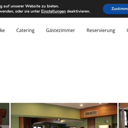
g auf unserer Website zu bieten.
Zustimm
wenden, oder sie unter
Einstellungen
deaktivieren.
ke
Catering
Gästezimmer
Reservierung