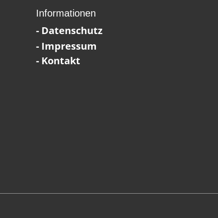
Informationen
- Datenschutz
- Impressum
- Kontakt