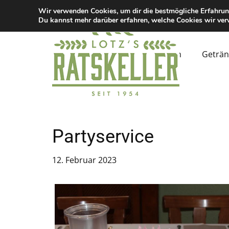
Wir verwenden Cookies, um dir die bestmögliche Erfahrun
Du kannst mehr darüber erfahren, welche Cookies wir ver
Start
Speisen
Geträn
Partyservice
12. Februar 2023