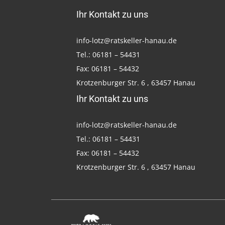
Ihr Kontakt zu uns
info-lotz@ratskeller-hanau.de
Tel.: 06181 – 54431
Fax: 06181 – 54432
Krotzenburger Str. 6 , 63457 Hanau
Ihr Kontakt zu uns
info-lotz@ratskeller-hanau.de
Tel.: 06181 – 54431
Fax: 06181 – 54432
Krotzenburger Str. 6 , 63457 Hanau