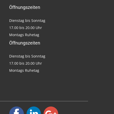
Öffnungszeiten
Dienstag bis Sonntag
17.00 bis 20.00 Uhr
Montags Ruhetag
Öffnungszeiten
Dienstag bis Sonntag
17.00 bis 20.00 Uhr
Montags Ruhetag